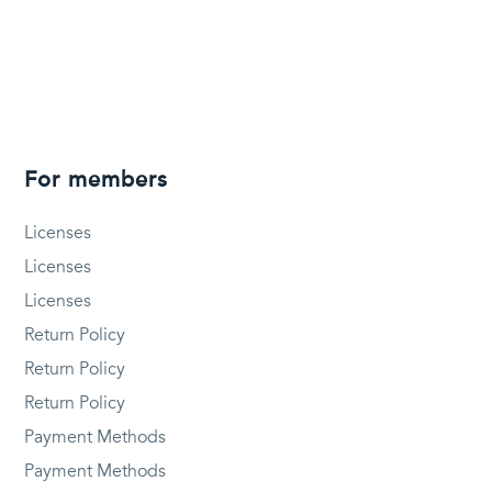
For members
Licenses
Licenses
Licenses
Return Policy
Return Policy
Return Policy
Payment Methods
Payment Methods