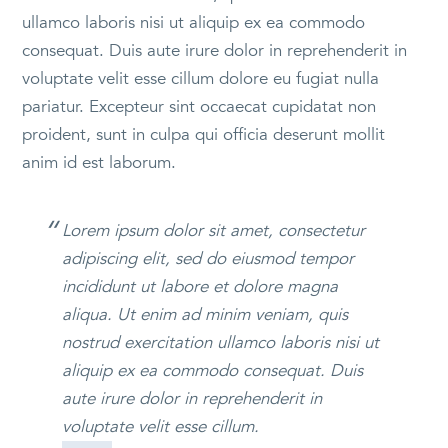
ullamco laboris nisi ut aliquip ex ea commodo
consequat. Duis aute irure dolor in reprehenderit in
voluptate velit esse cillum dolore eu fugiat nulla
pariatur. Excepteur sint occaecat cupidatat non
proident, sunt in culpa qui officia deserunt mollit
anim id est laborum.
Lorem ipsum dolor sit amet, consectetur
adipiscing elit, sed do eiusmod tempor
incididunt ut labore et dolore magna
aliqua. Ut enim ad minim veniam, quis
nostrud exercitation ullamco laboris nisi ut
aliquip ex ea commodo consequat. Duis
aute irure dolor in reprehenderit in
voluptate velit esse cillum.