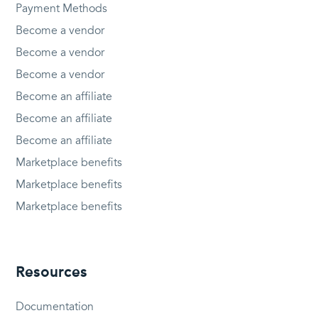
Payment Methods
Become a vendor
Become a vendor
Become a vendor
Become an affiliate
Become an affiliate
Become an affiliate
Marketplace benefits
Marketplace benefits
Marketplace benefits
Resources
Documentation