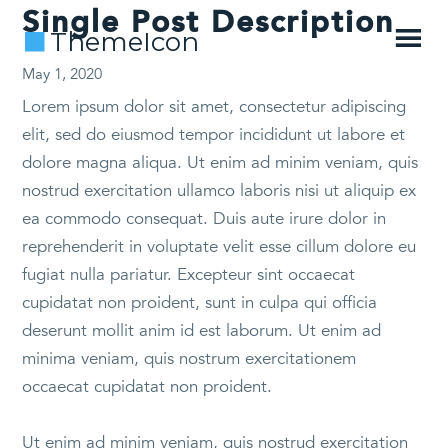
Single Post Description
ThemeIcon
May 1, 2020
Lorem ipsum dolor sit amet, consectetur adipiscing
elit, sed do eiusmod tempor incididunt ut labore et
dolore magna aliqua. Ut enim ad minim veniam, quis
nostrud exercitation ullamco laboris nisi ut aliquip ex
ea commodo consequat. Duis aute irure dolor in
reprehenderit in voluptate velit esse cillum dolore eu
fugiat nulla pariatur. Excepteur sint occaecat
cupidatat non proident, sunt in culpa qui officia
deserunt mollit anim id est laborum. Ut enim ad
minima veniam, quis nostrum exercitationem
occaecat cupidatat non proident.
Ut enim ad minim veniam, quis nostrud exercitation